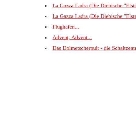
La Gazza Ladra (Die Diebische "Elste
La Gazza Ladra (Die Diebische "Elste
Flughafen...
Advent, Advent...
Das Dolmetscherpult - die Schaltzent