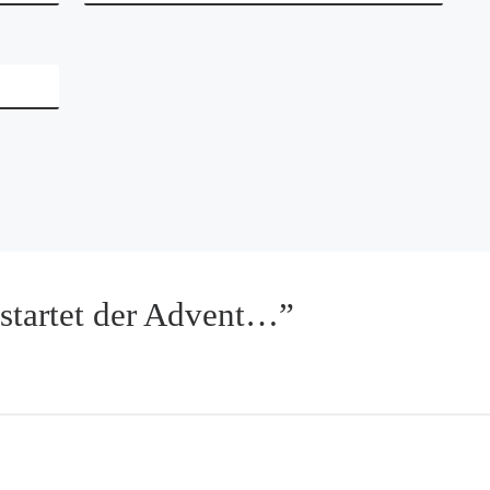
startet der Advent…”