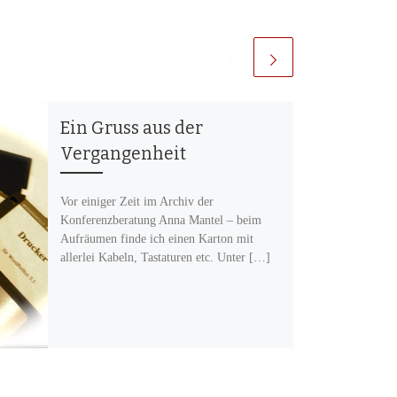
Ein Gruss aus der
Vergangenheit
Vor einiger Zeit im Archiv der
Konferenzberatung Anna Mantel – beim
Aufräumen finde ich einen Karton mit
allerlei Kabeln, Tastaturen etc. Unter […]