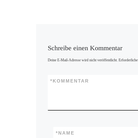
Schreibe einen Kommentar
Deine E-Mail-Adresse wird nicht veröffentlicht.
Erforderliche
*
KOMMENTAR
*
NAME