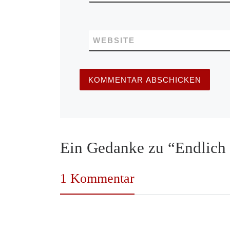
WEBSITE
Ein Gedanke zu “Endlich 
1 Kommentar