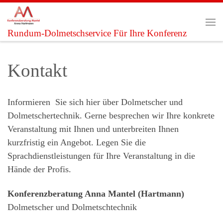
Zum Inhalt springen
Me
Rundum-Dolmetschservice Für Ihre Konferenz
Kontakt
Informieren Sie sich hier über Dolmetscher und
Dolmetschertechnik. Gerne besprechen wir Ihre konkrete
Veranstaltung mit Ihnen und unterbreiten Ihnen
kurzfristig ein Angebot. Legen Sie die
Sprachdienstleistungen für Ihre Veranstaltung in die
Hände der Profis.
Konferenzberatung Anna Mantel (Hartmann)
Dolmetscher und Dolmetschtechnik