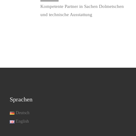
Kompetente Partner in Sachen Dolmetschen
und technische Ausstattung
Sprachen
Deutsch
English