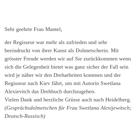
Sehr geehrte Frau Mantel,
der Regisseur war mehr als zufrieden und sehr
beeindruckt von ihrer Kunst als Dolmetscherin. Mit
grösster Freude werden wir auf Sie zurückkommen wenn
sich die Gelegenheit bietet was ganz sicher der Fall sein
wird je näher wir den Dreharbeiten kommen und der
Regisseur nach Kiev fährt, um mit Autorin Swetlana
Alexievitch das Drehbuch durchzugehen.
Vielen Dank und herzliche Grüsse auch nach Heidelberg.
(Gesprächsdolmetschen für Frau Swetlana Alexijewitsch;
Deutsch-Russisch)