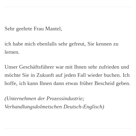
Sehr geehrte Frau Mantel,
ich habe mich ebenfalls sehr gefreut, Sie kennen zu
lernen.
Unser Geschäftsführer war mit Ihnen sehr zufrieden und
möchte Sie in Zukunft auf jeden Fall wieder buchen. Ich
hoffe, ich kann Ihnen dann etwas früher Bescheid geben.
(Unternehmen der Prozessindustrie;
Verhandlungsdolmetschen Deutsch-Englisch)