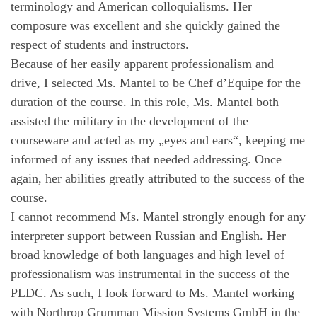
terminology and American colloquialisms. Her
composure was excellent and she quickly gained the
respect of students and instructors.
Because of her easily apparent professionalism and
drive, I selected Ms. Mantel to be Chef d’Equipe for the
duration of the course. In this role, Ms. Mantel both
assisted the military in the development of the
courseware and acted as my „eyes and ears“, keeping me
informed of any issues that needed addressing. Once
again, her abilities greatly attributed to the success of the
course.
I cannot recommend Ms. Mantel strongly enough for any
interpreter support between Russian and English. Her
broad knowledge of both languages and high level of
professionalism was instrumental in the success of the
PLDC. As such, I look forward to Ms. Mantel working
with Northrop Grumman Mission Systems GmbH in the