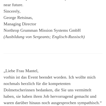
near future.
Sincerely,
George Retsinas,
Managing Director
Northrop Grumman Mission Systems GmbH
(Ausbildung von Sergeants; Englisch-Russisch)
„Liebe Frau Mantel,
vorhin ist das Event beendet worden. Ich wollte mich
nochmals herzlich für die kompetenten
Dolmetscherinnen bedanken, die Sie uns vermittelt
haben, sie haben ihren Job hervorragend gemacht und
waren darüber hinaus noch ausgesprochen sympathisch.“