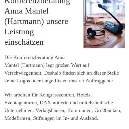
Konferenzberatung
Anna Mantel
(Hartmann) unsere
Leistung
einschätzen
Die Konferenzberatung Anna
Mantel (Hartmann) legt großen Wert auf
Verschwiegenheit. Deshalb finden sich an dieser Stelle
keine Logos oder lange Listen unserer Auftraggeber.
Wir arbeiten für Kongresszentren, Hotels,
Eventagenturen, DAX-notierte und mittelständische
Unternehmen, Verlagshäuser, Kommunen, Großbanken,
Modefirmen, Stiftungen im In- und Ausland.