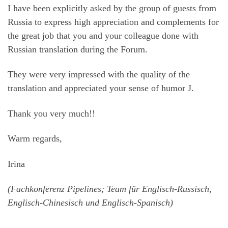
I have been explicitly asked by the group of guests from
Russia to express high appreciation and complements for
the great job that you and your colleague done with
Russian translation during the Forum.
They were very impressed with the quality of the
translation and appreciated your sense of humor J.
Thank you very much!!
Warm regards,
Irina
(Fachkonferenz Pipelines; Team für Englisch-Russisch,
Englisch-Chinesisch und Englisch-Spanisch)