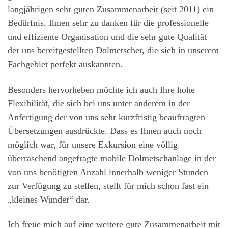
langjährigen sehr guten Zusammenarbeit (seit 2011) ein
Bedürfnis, Ihnen sehr zu danken für die professionelle
und effiziente Organisation und die sehr gute Qualität
der uns bereitgestellten Dolmetscher, die sich in unserem
Fachgebiet perfekt auskannten.
Besonders hervorheben möchte ich auch Ihre hohe
Flexibilität, die sich bei uns unter anderem in der
Anfertigung der von uns sehr kurzfristig beauftragten
Übersetzungen ausdrückte. Dass es Ihnen auch noch
möglich war, für unsere Exkursion eine völlig
überraschend angefragte mobile Dolmetschanlage in der
von uns benötigten Anzahl innerhalb weniger Stunden
zur Verfügung zu stellen, stellt für mich schon fast ein
„kleines Wunder“ dar.
Ich freue mich auf eine weitere gute Zusammenarbeit mit