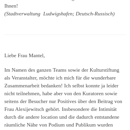
Ihnen!
(Stadtverwaltung Ludwigshafen; Deutsch-Russisch)
Liebe Frau Mantel,
Im Namen des ganzen Teams sowie der Kulturstiftung
als Veranstalter, möchte ich mich für die wunderbare
Zusammenarbeit bedanken! Ich selbst konnte ja leider
nicht teilnehmen, habe aber von den Kuratoren sowie
seitens der Besucher nur Positives über den Beitrag von
Frau Alexijewitsch gehört. Insbesondere die Intimität
durch die andere location und die dadurch entstandene
räumliche Nähe von Podium und Publikum wurden