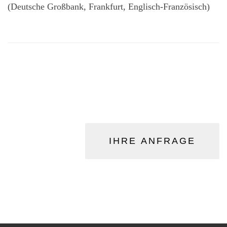
(Deutsche Großbank, Frankfurt, Englisch-Französisch)
IHRE ANFRAGE