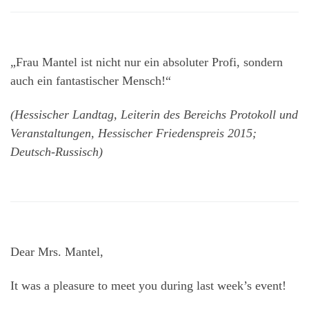
„Frau Mantel ist nicht nur ein absoluter Profi, sondern
auch ein fantastischer Mensch!“
(Hessischer Landtag, Leiterin des Bereichs Protokoll und
Veranstaltungen, Hessischer Friedenspreis 2015;
Deutsch-Russisch)
Dear Mrs. Mantel,
It was a pleasure to meet you during last week’s event!