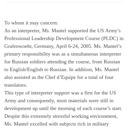
To whom it may concern:
As an interpreter, Ms. Mantel supported the US Army’s
Professional Leadership Development Course (PLDC) in
Grafenwoehr, Germany, April 6-24, 2005. Ms. Mantel’s
primary responsibility was as a simultaneous interpreter
for Russian soldiers attending the course, from Russian
to English/English to Russian. In addition, Ms. Mantel
also assisted as the Chef d’Equipe for a total of four
translators.
This type of interpreter support was a first for the US
Army and consequently, most materials were still in
development up until the morning of each course’s start.
Despite this extremely stressful working environment,
Ms. Mantel excelled with subjects rich in military