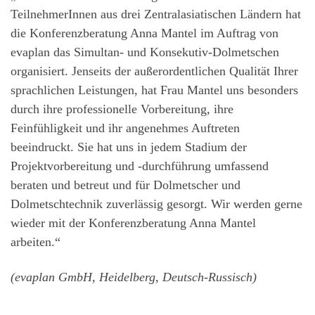
TeilnehmerInnen aus drei Zentralasiatischen Ländern hat
die Konferenzberatung Anna Mantel im Auftrag von
evaplan das Simultan- und Konsekutiv-Dolmetschen
organisiert. Jenseits der außerordentlichen Qualität Ihrer
sprachlichen Leistungen, hat Frau Mantel uns besonders
durch ihre professionelle Vorbereitung, ihre
Feinfühligkeit und ihr angenehmes Auftreten
beeindruckt. Sie hat uns in jedem Stadium der
Projektvorbereitung und -durchführung umfassend
beraten und betreut und für Dolmetscher und
Dolmetschtechnik zuverlässig gesorgt. Wir werden gerne
wieder mit der Konferenzberatung Anna Mantel
arbeiten.“
(evaplan GmbH, Heidelberg, Deutsch-Russisch)