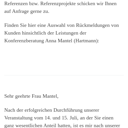
Referenzen bzw. Referenzprojekte schicken wir Ihnen
auf Anfrage gerne zu.
Finden Sie hier eine Auswahl von Rückmeldungen von
Kunden hinsichtlich der Leistungen der
Konferenzberatung Anna Mantel (Hartmann):
Sehr geehrte Frau Mantel,
Nach der erfolgreichen Durchführung unserer
Veranstaltung vom 14. und 15. Juli, an der Sie einen
ganz wesentlichen Anteil hatten, ist es mir nach unserer