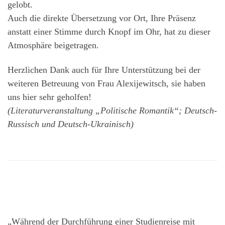
gelobt.
Auch die direkte Übersetzung vor Ort, Ihre Präsenz
anstatt einer Stimme durch Knopf im Ohr, hat zu dieser
Atmosphäre beigetragen.
Herzlichen Dank auch für Ihre Unterstützung bei der
weiteren Betreuung von Frau Alexijewitsch, sie haben
uns hier sehr geholfen!
(Literaturveranstaltung „Politische Romantik“; Deutsch-
Russisch und Deutsch-Ukrainisch)
„Während der Durchführung einer Studienreise mit