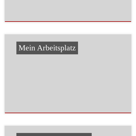
Mein Arbeitsplatz