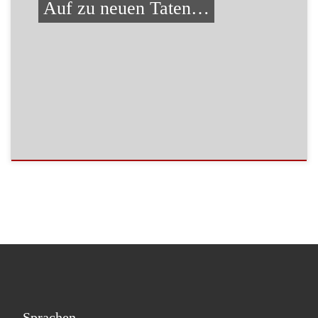
Auf zu neuen Taten…
Sprachen