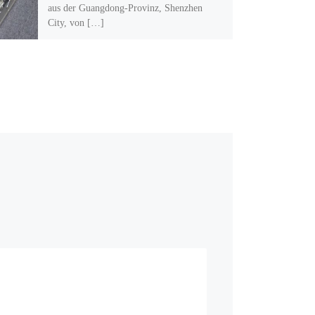
aus der Guangdong-Provinz, Shenzhen
City, von […]