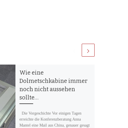
Wie eine
Dolmetschkabine immer
noch nicht aussehen
sollte…
Die Vorgeschichte Vor einigen Tagen
erreichte die Konferenzberatung Anna
Mantel eine Mail aus China, genauer gesagt