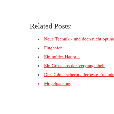
Related Posts:
Neue Technik - und doch nicht optim
Flughafen...
Ein müdes Haupt...
Ein Gruss aus der Vergangenheit
Der Dolmetscherin allerbeste Freunde
Mogelpackung