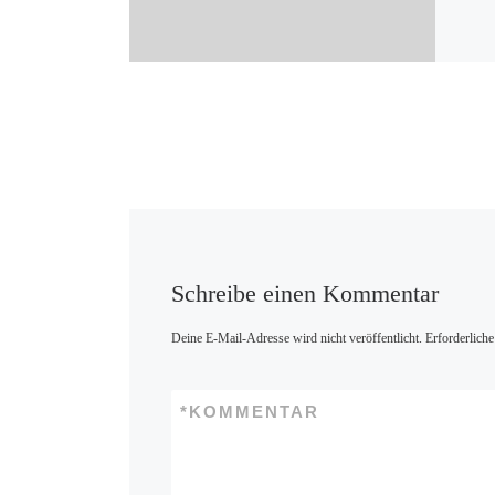
Schreibe einen Kommentar
Deine E-Mail-Adresse wird nicht veröffentlicht.
Erforderliche
*
KOMMENTAR