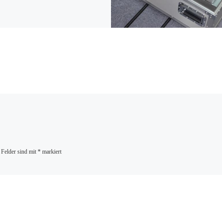
 Felder sind mit
*
markiert