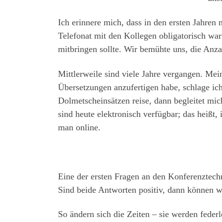
Ich erinnere mich, dass in den ersten Jahren
Telefonat mit den Kollegen obligatorisch wa
mitbringen sollte. Wir bemühte uns, die Anza
Mittlerweile sind viele Jahre vergangen. Me
Übersetzungen anzufertigen habe, schlage ic
Dolmetscheinsätzen reise, dann begleitet mi
sind heute elektronisch verfügbar; das heißt
man online.
Eine der ersten Fragen an den Konferenztechn
Sind beide Antworten positiv, dann können w
So ändern sich die Zeiten – sie werden federl