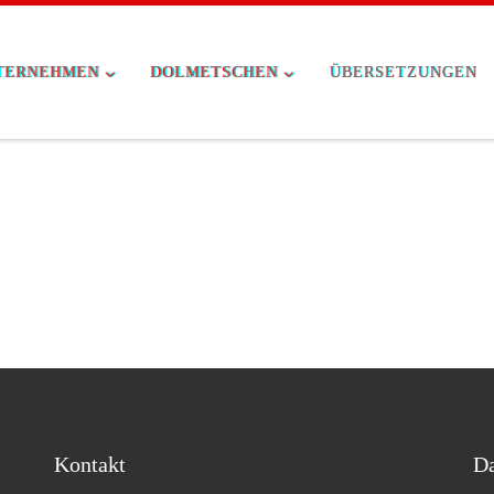
TERNEHMEN
DOLMETSCHEN
ÜBERSETZUNGEN
Kontakt
Da