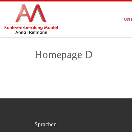
Zum Inhalt springen
UN
Homepage D
Sprachen