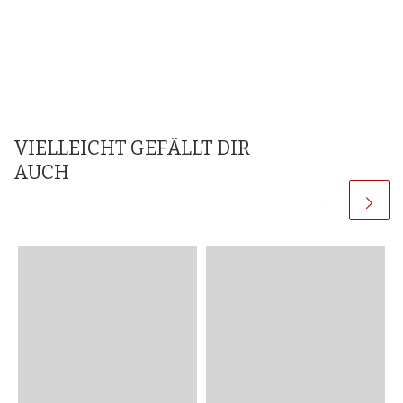
VIELLEICHT GEFÄLLT DIR
AUCH