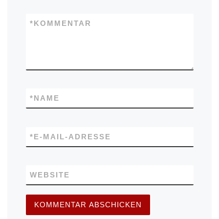
*
KOMMENTAR
*
NAME
*
E-MAIL-ADRESSE
WEBSITE