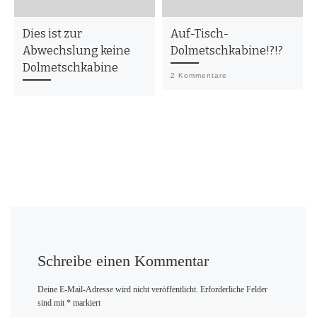
Dies ist zur
Auf-Tisch-
Abwechslung keine
Dolmetschkabine!?!?
Dolmetschkabine
2 Kommentare
Schreibe einen Kommentar
Deine E-Mail-Adresse wird nicht veröffentlicht.
Erforderliche Felder
sind mit
*
markiert