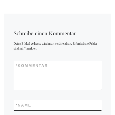
Schreibe einen Kommentar
Deine E-Mail-Adresse wird nicht veröffentlicht.
Erforderliche Felder
sind mit
*
markiert
*
KOMMENTAR
*
NAME