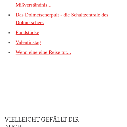
Mißverständnis...
Das Dolmetscherpult - die Schaltzentrale des
Dolmetschers
Fundstücke
Valentinstag
Wenn eine eine Reise tut...
VIELLEICHT GEFÄLLT DIR