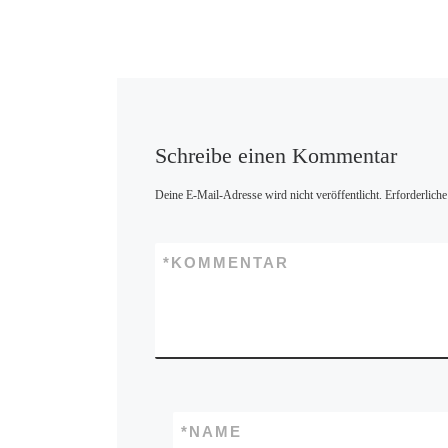
Schreibe einen Kommentar
Deine E-Mail-Adresse wird nicht veröffentlicht.
Erforderliche
*
KOMMENTAR
*
NAME