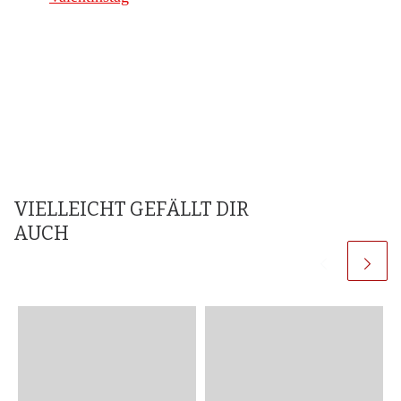
VIELLEICHT GEFÄLLT DIR
AUCH