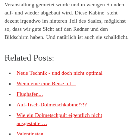
Veranstaltung gemietet wurde und in wenigen Stunden
auf- und wieder abgebaut wird. Diese Kabine steht
dezent irgendwo im hinteren Teil des Saales, möglichst
so, dass wir gute Sicht auf den Redner und den
Bildschirm haben. Und natürlich ist auch sie schalldicht.
Related Posts:
Neue Technik - und doch nicht optimal
Wenn eine eine Reise tut...
Flughafen...
Auf-Tisch-Dolmetschkabine!?!?
Wie ein Dolmetschpult eigentlich nicht
ausgestattet…
Valentinstag