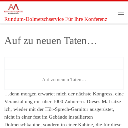
Zum Inhalt springen
Me
Rundum-Dolmetschservice Für Ihre Konferenz
Auf zu neuen Taten…
Auf zu neuen Taten…
…denn morgen erwartet mich der nächste Kongress, eine
Veranstaltung mit über 1000 Zuhörern. Dieses Mal sitze
ich, wieder mit der Hör-Sprech-Garnitur ausgerüstet,
nicht in einer fest im Gebäude installierten
Dolmetschkabine, sondern in einer Kabine, die für diese